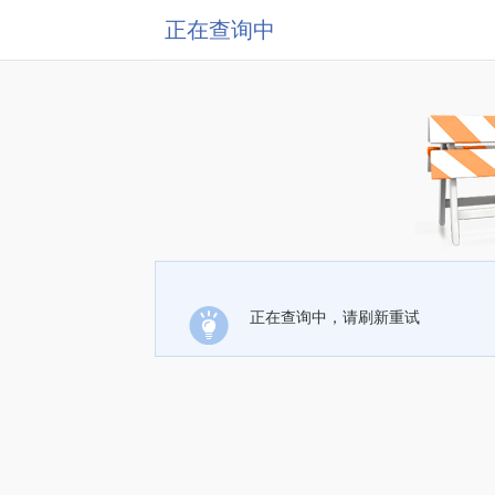
正在查询中
正在查询中，请刷新重试