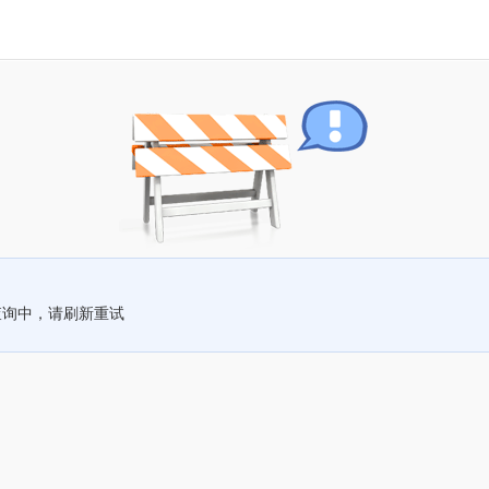
查询中，请刷新重试