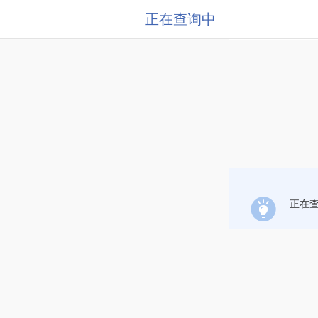
正在查询中
正在