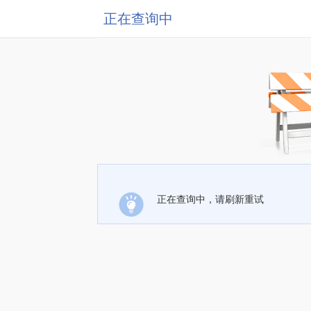
正在查询中
正在查询中，请刷新重试