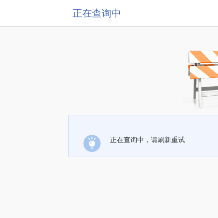
正在查询中
正在查询中，请刷新重试