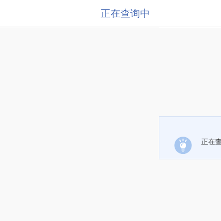
正在查询中
正在