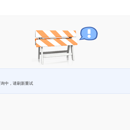
查询中，请刷新重试