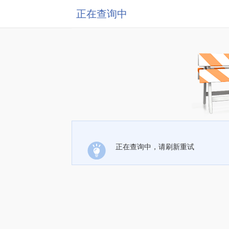
正在查询中
正在查询中，请刷新重试