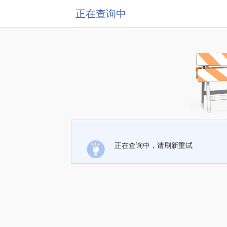
正在查询中
正在查询中，请刷新重试