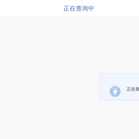
正在查询中
正在