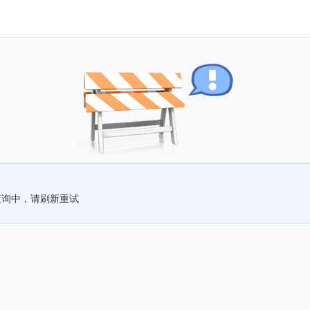
查询中，请刷新重试