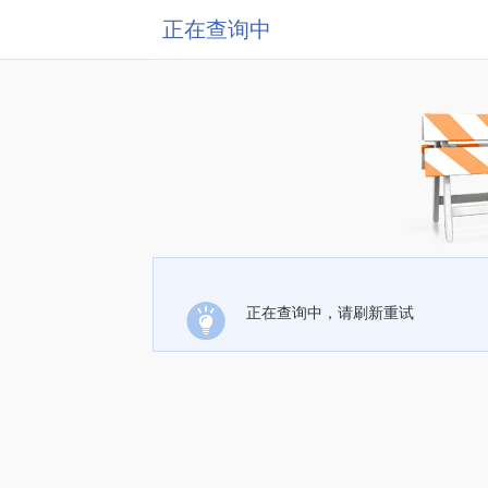
正在查询中
正在查询中，请刷新重试