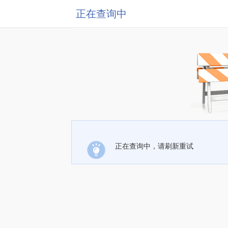
正在查询中
正在查询中，请刷新重试