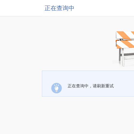
正在查询中
正在查询中，请刷新重试