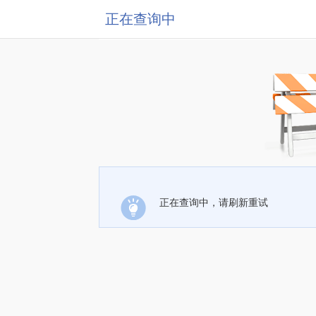
正在查询中
正在查询中，请刷新重试